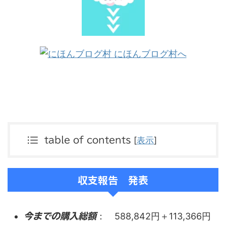
[
表示
]
table of contents
収支報告 発表
： 588,842円＋113,366円
今までの購入総額