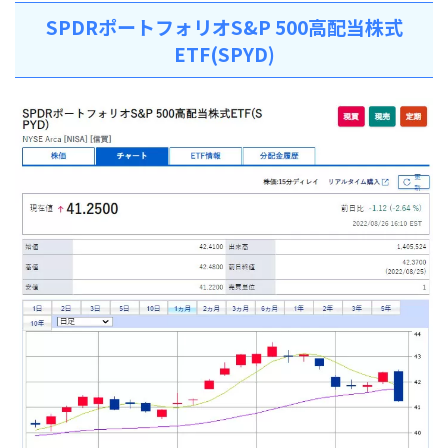
SPDRポートフォリオS&P 500高配当株式
ETF(SPYD)