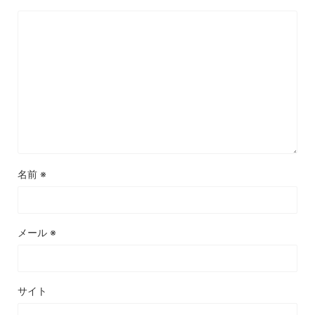
名前
※
メール
※
サイト