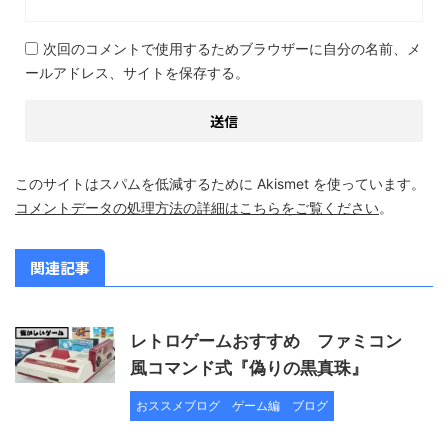
次回のコメントで使用するためブラウザーに自分の名前、メ
ールアドレス、サイトを保存する。
このサイトはスパムを低減するために Akismet を使っています。
コメントデータの処理方法の詳細はこちらをご覧ください
。
関連記事
レトロゲームおすすめ ファミコン
風コマンド式『偽りの黒真珠』
おススメブログ
ゲーム編
ブログ