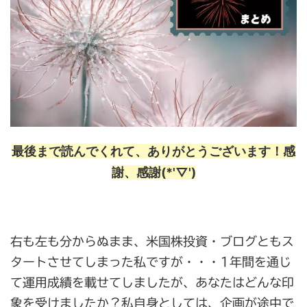
最後まで読んでくれて、ありがとうございます！感
謝、感謝(*'▽')
右も左も分からぬまま、米国株投資・ブログともス
タートさせてしまった私ですが・・・1年間を通じ
て運用成績を載せてしましたが、あなたはどんな印
象を受けましたか？私自身としては、企画が途中で