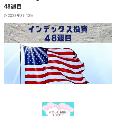
48週目
2023年3月12日