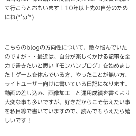
て行こうとおもいます！10年以上先の自分のため
にね(*'ω'*)
こちらのblogの方向性について、散々悩んでいた
のですが・・最近は、自分が楽しくかける記事を全
力で書きたいと思い『モンハンブログ』を始めまし
た！ゲームを休んでいる方、やったことが無い方、
ライトユーザー向けに書いている日記になります。
動画の差し込み、画像加工 と運用成績を書くより
大変な事も多いですが、好きだからこそ伝えたい事
を私目線で書いていますので、読んでもらえたら嬉
しいです！