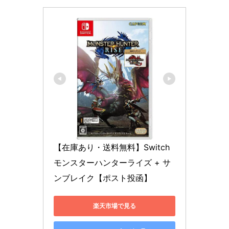
【在庫あり・送料無料】Switch 
モンスターハンターライズ + サ
ンブレイク【ポスト投函】
楽天市場で見る