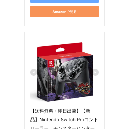
Amazonで見る
【送料無料・即日出荷】【新
品】Nintendo Switch Proコント
ローラー　モンスターハンター