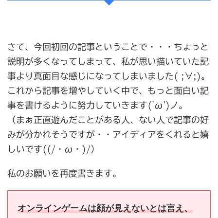
さて、今回初回の記事ということで・・・ちょっと
説明が多くなってしまって、私が思い描いていた記
事より真面目な感じになってしまいました( ;∀;)。
これから記事を増やしていく中で、もっと面白い記
事を書けるように努力していきます('ω')ノ。
（まぁ正直遊んだことがある人、ない人で記事の好
みが分かれそうですが・・アイディアをくれると嬉
しいです((/・ω・)/）
私のお願いを再度書きます。
オンラインゲームは顔が見えないとは言え、