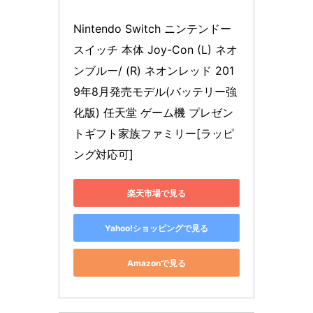
Nintendo Switch ニンテンドー
スイッチ 本体 Joy-Con (L) ネオ
ンブルー/ (R) ネオンレッド 201
9年8月発売モデル(バッテリー強
化版) 任天堂 ゲーム機 プレゼン
トギフト家族ファミリー[ラッピ
ング対応可]
楽天市場で見る
Yahoo!ショッピングで見る
Amazonで見る