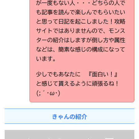
が一度もない人・・・どちらの人で
も記事を読んで楽しんでもらいたい
と思って日記を起こしました！攻略
サイトではありませんので、モンス
ターの紹介はしますが倒し方や属性
などは、簡素な感じの構成になって
います。
少しでもあなたに 『面白い！』
と感じて貰えるように頑張るね！
(;´･ω･)
きゃんの紹介