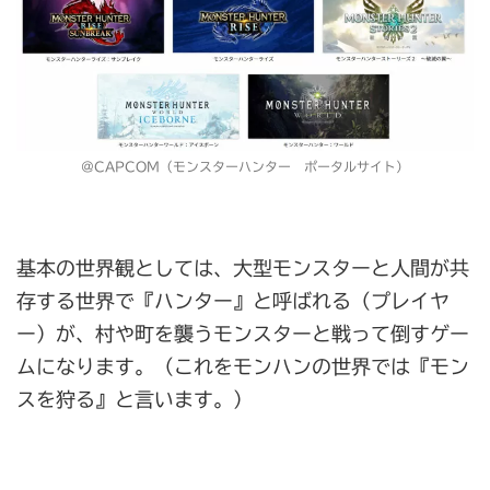
＠CAPCOM（モンスターハンター ポータルサイト）
基本の世界観としては、大型モンスターと人間が共
存する世界で『ハンター』と呼ばれる（プレイヤ
ー）が、村や町を襲うモンスターと戦って倒すゲー
ムになります。（これをモンハンの世界では『モン
スを狩る』と言います。）