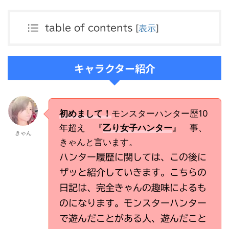
[
表示
]
table of contents
キャラクター紹介
初めまして！
モンスターハンター歴10
年超え 『
乙り女子ハンター
』 事、
きゃん
きゃんと言います。
ハンター履歴に関しては、この後に
ザッと紹介していきます。こちらの
日記は、完全きゃんの趣味によるも
のになります。モンスターハンター
で遊んだことがある人、遊んだこと