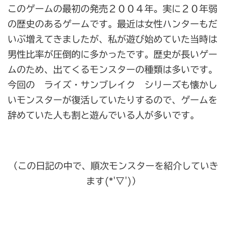
このゲームの最初の発売２００４年。実に２０年弱
の歴史のあるゲームです。最近は女性ハンターもだ
いぶ増えてきましたが、私が遊び始めていた当時は
男性比率が圧倒的に多かったです。歴史が長いゲー
ムのため、出てくるモンスターの種類は多いです。
今回の ライズ・サンブレイク シリーズも懐かし
いモンスターが復活していたりするので、ゲームを
辞めていた人も割と遊んでいる人が多いです。
（この日記の中で、順次モンスターを紹介していき
ます(*'▽')）