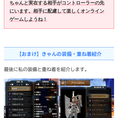
ちゃんと実在する相手がコントローラーの先
にいます。相手に配慮して楽しくオンライン
ゲームしようね！
【おまけ】きゃんの装備・重ね着紹介
最後に私の装備と重ね着を紹介します。