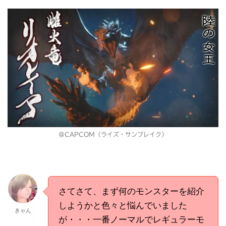
@CAPCOM（ライズ・サンブレイク）
さてさて、まず何のモンスターを紹介
しようかと色々と悩んでいました
きゃん
が・・・一番ノーマルでレギュラーモ