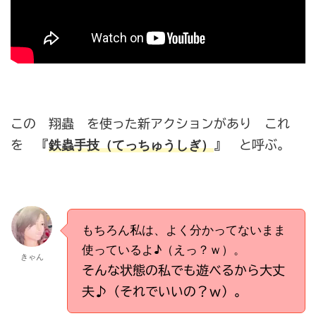
この 翔蟲 を使った新アクションがあり これ
鉄蟲手技（てっちゅうしぎ）
を 『
』 と呼ぶ。
もちろん私は、よく分かってないまま
使っているよ♪（えっ？ｗ）。
きゃん
そんな状態の私でも遊べるから大丈
夫♪（それでいいの？ｗ）。