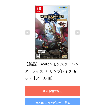
【新品】Switch モンスターハン
ターライズ ＋ サンブレイク セ
ット【メール便】
楽天市場で見る
Yahoo!ショッピングで見る