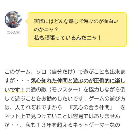
実際にはどんな感じで遊ぶのが面白い
のかニャ？
にゃん実
私も頑張っているんだニャ！
このゲーム、ソロ（自分だけ）で遊ぶことも出来ま
気心知れた仲間と遊ぶのが圧倒的に楽し
すが・・・
いです！
共通の敵（モンスター）を協力しながら倒
して遊ぶことをお勧めしたいです！ゲームの遊び方
は、人それぞれですから 『気心の合う仲間』 を
ネット上で見つけていことは容易ではありません
が・・。私も１３年を超えるネットゲーマーなの