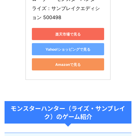
ライズ：サンブレイクエディシ
ョン 500498
楽天市場で見る
Yahoo!ショッピングで見る
Amazonで見る
モンスターハンター（ライズ・サンブレイ
ク）のゲーム紹介