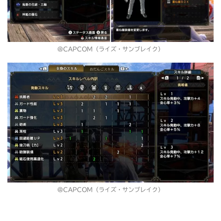
＠CAPCOM（ライズ・サンブレイク）
＠CAPCOM（ライズ・サンブレイク）