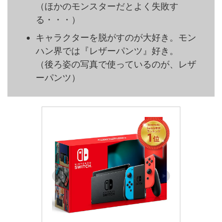
（ほかのモンスターだとよく失敗す
る・・・）
キャラクターを脱がすのが大好き。モン
ハン界では『レザーパンツ』好き。
（後ろ姿の写真で使っているのが、レザ
ーパンツ）