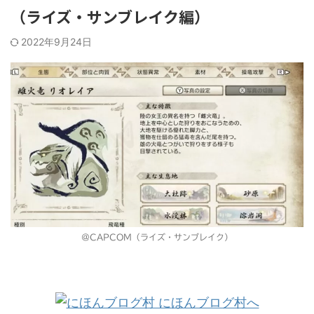
（ライズ・サンブレイク編）
2022年9月24日
＠CAPCOM（ライズ・サンブレイク）