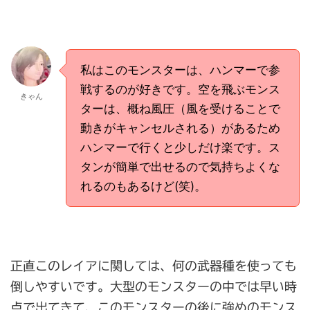
私はこのモンスターは、ハンマーで参
戦するのが好きです。空を飛ぶモンス
きゃん
ターは、概ね風圧（風を受けることで
動きがキャンセルされる）があるため
ハンマーで行くと少しだけ楽です。ス
タンが簡単で出せるので気持ちよくな
れるのもあるけど(笑)。
正直このレイアに関しては、何の武器種を使っても
倒しやすいです。大型のモンスターの中では早い時
点で出てきて、このモンスターの後に強めのモンス