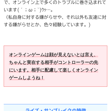
で、オンライン上で多くのトラブルに巻き込まれて
います(´；ω；`)ｳｯ…。
（私自身に対する嫌がらせや、それ以外も友達に対
する嫌がらせとか、色々経験しています。)
オンラインゲームは顔が見えないとは言え、
ちゃんと実在する相手がコントローラーの先
にいます。相手に配慮して楽しくオンライン
ゲームしようね！
ライズ・サンブレイクの特徴