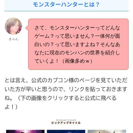
モンスターハンターとは？
さて、モンスターハンターってどんな
ゲーム？って思いません？一体何が面
きゃん
白いの？って思いますよね？そんなあ
なたに現在のモンハンの世界を紹介し
ていくよ！（画像多めｗ）
とは言え、公式のカプコン様のページを見ていただ
いた方が早いと思うので、リンクを貼っておきます
ね。（下の画像をクリックすると公式に飛べる
よ！）