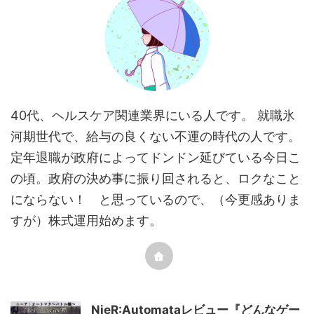
40代、ヘルスケア関連業界にいる人です。 就職氷
河期世代で、給与の良くない不運の時代の人です。
定年退職が政府によってドンドン延びている今日こ
の頃。政府の決め事に振り回されると、ロクなこと
にならない！ と思っているので、（今更感ありま
すが）株式運用始めます。
NieR:Automataレビュー『どんなゲー